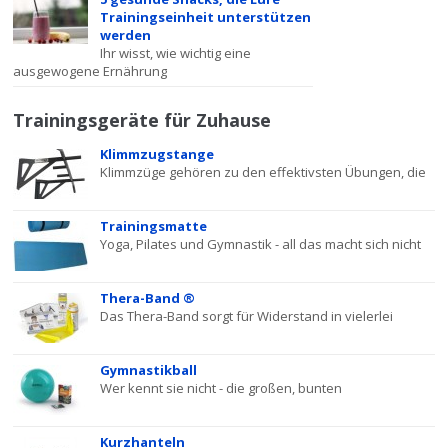
Trainingseinheit unterstützen
werden
Ihr wisst, wie wichtig eine
ausgewogene Ernährung
Trainingsgeräte für Zuhause
Klimmzugstange
Klimmzüge gehören zu den effektivsten Übungen, die
Trainingsmatte
Yoga, Pilates und Gymnastik - all das macht sich nicht
Thera-Band ®
Das Thera-Band sorgt für Widerstand in vielerlei
Gymnastikball
Wer kennt sie nicht - die großen, bunten
Kurzhanteln