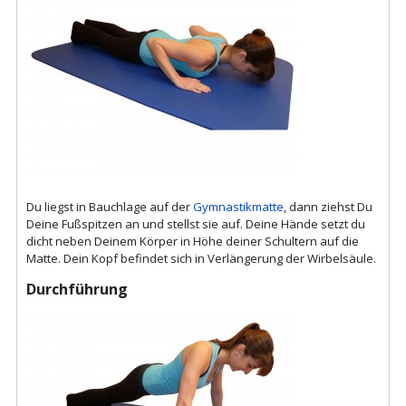
Du liegst in Bauchlage auf der
Gymnastikmatte
, dann ziehst Du
Deine Fußspitzen an und stellst sie auf. Deine Hände setzt du
dicht neben Deinem Körper in Höhe deiner Schultern auf die
Matte. Dein Kopf befindet sich in Verlängerung der Wirbelsäule.
Durchführung