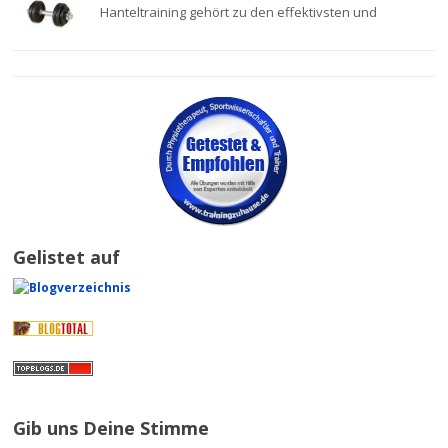
Hanteltraining gehört zu den effektivsten und
Gelistet auf
Gib uns Deine Stimme