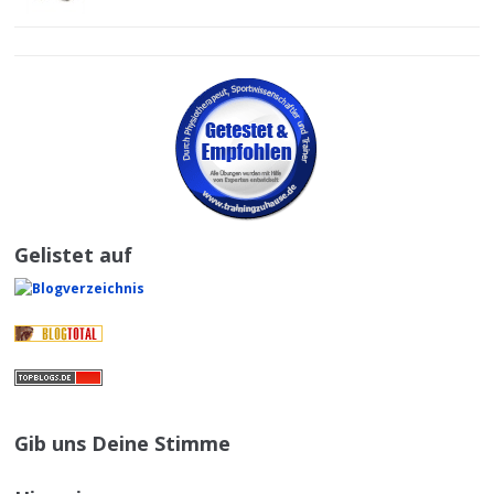
Gelistet auf
Gib uns Deine Stimme