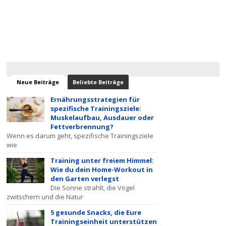
Neue Beiträge
Beliebte Beiträge
Ernährungsstrategien für
spezifische Trainingsziele:
Muskelaufbau, Ausdauer oder
Fettverbrennung?
Wenn es darum geht, spezifische Trainingsziele
wie
Training unter freiem Himmel:
Wie du dein Home-Workout in
den Garten verlegst
Die Sonne strahlt, die Vögel
zwitschern und die Natur
5 gesunde Snacks, die Eure
Trainingseinheit unterstützen