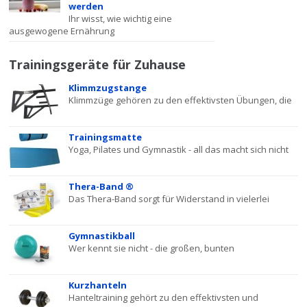
werden
Ihr wisst, wie wichtig eine
ausgewogene Ernährung
Trainingsgeräte für Zuhause
Klimmzugstange
Klimmzüge gehören zu den effektivsten Übungen, die
Trainingsmatte
Yoga, Pilates und Gymnastik - all das macht sich nicht
Thera-Band ®
Das Thera-Band sorgt für Widerstand in vielerlei
Gymnastikball
Wer kennt sie nicht - die großen, bunten
Kurzhanteln
Hanteltraining gehört zu den effektivsten und