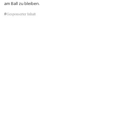
am Ball zu bleiben.
#
Gesponserter Inhalt