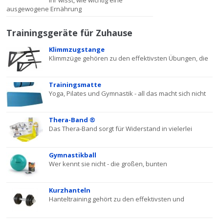
Ihr wisst, wie wichtig eine
ausgewogene Ernährung
Trainingsgeräte für Zuhause
Klimmzugstange
Klimmzüge gehören zu den effektivsten Übungen, die
Trainingsmatte
Yoga, Pilates und Gymnastik - all das macht sich nicht
Thera-Band ®
Das Thera-Band sorgt für Widerstand in vielerlei
Gymnastikball
Wer kennt sie nicht - die großen, bunten
Kurzhanteln
Hanteltraining gehört zu den effektivsten und