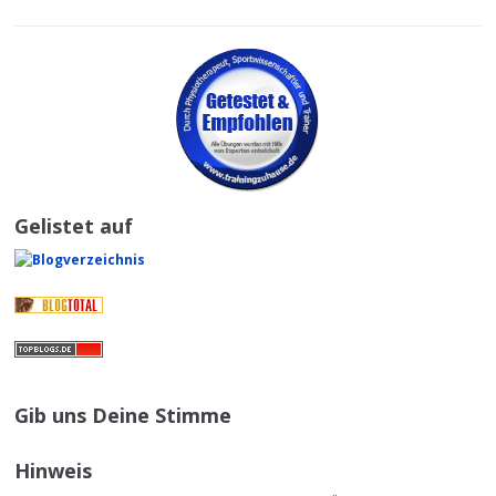
Gelistet auf
Gib uns Deine Stimme
Hinweis