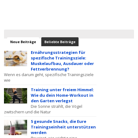
Neue Beiträge
Beliebte Beiträge
Ernährungsstrategien für
spezifische Trainingsziele:
Muskelaufbau, Ausdauer oder
Fettverbrennung?
Wenn es darum geht, spezifische Trainingsziele
wie
Training unter freiem Himmel:
Wie du dein Home-Workout in
den Garten verlegst
Die Sonne strahlt, die Vögel
zwitschern und die Natur
5 gesunde Snacks, die Eure
Trainingseinheit unterstützen
werden